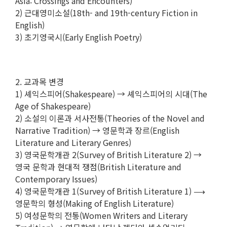
Asia: Crossings and Encounters)
2) 근대영미소설(18th- and 19th-century Fiction in
English)
3) 초기영국시(Early English Poetry)
2. 교과목 변경
1) 셰익스피어(Shakespeare) → 셰익스피어의 시대(The
Age of Shakespeare)
2) 소설의 이론과 서사전통(Theories of the Novel and
Narrative Tradition) → 영문학과 장르(English
Literature and Literary Genres)
3) 영국문학개관 2(Survey of British Literature 2) →
영국 문학과 현대적 쟁점(British Literature and
Contemporary Issues)
4) 영국문학개관 1(Survey of British Literature 1) ⟶
영문학의 형성(Making of English Literature)
5) 여성문학의 전통(Women Writers and Literary