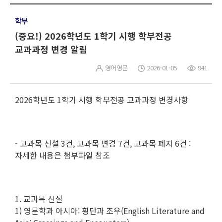
학부
(중요!) 2026학년도 1학기 시행 학부전공
교과과정 변경 알림
영어영문
2026-01-05
941
2026학년도 1학기 시행 학부전공 교과과정 변경사항
- 교과목 신설 3건, 교과목 변경 7건, 교과목 폐지 6건 :
자세한 내용은 첨부파일 참조
1. 교과목 신설
1) 영문학과 아시아: 횡단과 조우(English Literature and