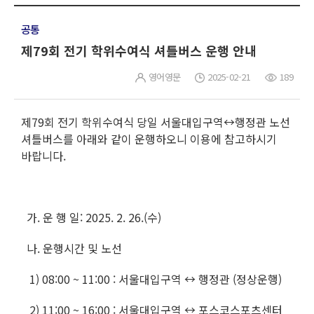
공통
제79회 전기 학위수여식 셔틀버스 운행 안내
영어영문
2025-02-21
189
제79회 전기 학위수여식 당일 서울대입구역↔행정관 노선
셔틀버스를 아래와 같이 운행하오니 이용에 참고하시기
바랍니다.
가. 운 행 일: 2025. 2. 26.(수)
나. 운행시간 및 노선
1) 08:00 ~ 11:00 : 서울대입구역 ↔ 행정관 (정상운행)
2) 11:00 ~ 16:00 : 서울대입구역 ↔ 포스코스포츠센터