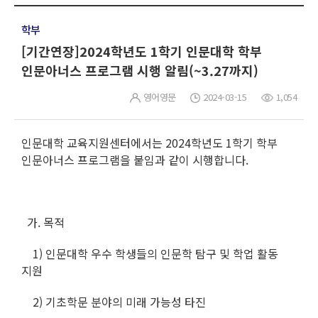
학부
[기간연장]2024학년도 1학기 인문대학 학부
인문아너스 프로그램 시행 알림(~3.27까지)
영어영문
2024-03-15
1,054
인문대학 교육지원센터에서는 2024학년도 1학기 학부
인문아너스 프로그램을 붙임과 같이 시행합니다.
가. 목적
1) 인문대학 우수 학생들의 인문학 탐구 및 학업 활동
지원
2) 기초학문 분야의 미래 가능성 타진