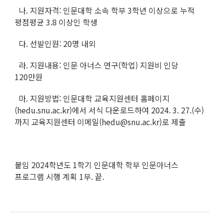
나. 지원자격: 인문대학 소속 학부 3학년 이상으로 누적
평점평균 3.8 이상인 학생
다. 선발인원: 20명 내외
라. 지원내용: 인문 아너스 연구(학업) 지원비 인당
120만원
마. 지원방법: 인문대학 교육지원센터 홈페이지
(hedu.snu.ac.kr)에서 서식 다운로드하여 2024. 3. 27.(수)
까지 교육지원센터 이메일(hedu@snu.ac.kr)로 제출
붙임 2024학년도 1학기 인문대학 학부 인문아너스
프로그램 시행 계획 1부. 끝.