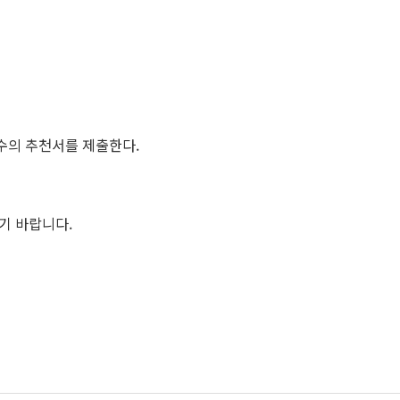
교수의 추천서를 제출한다.
기 바랍니다.