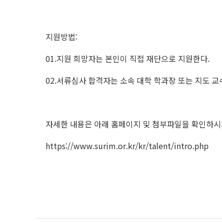
지원방법:
01.지원 희망자는 본인이 직접 재단으로 지원한다.
02.서류심사 합격자는 소속 대학 학과장 또는 지도 
자세한 내용은 아래 홈페이지 및 첨부파일을 확인하시
https://www.surim.or.kr/kr/talent/intro.php