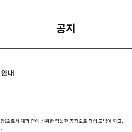
공지
 안내
포함)으로서 재학 중에 성취한 탁월한 공적으로 타의 모범이 되고,
.