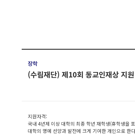
장학
(수림재단) 제10회 동교인재상 지원
지원자격:
국내 4년제 이상 대학의 최종 학년 재학생(휴학생을 
대학의 명예 선양과 발전에 크게 기여한 개인으로 한다