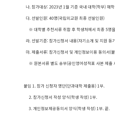
나. 참가대상: 2023년 1월 기준 국내 대학(학부) 재
다. 선발인원: 40명(국립외교원 최종 선발인원)
※ 대학별 추천서류 취합 후 학생처에서 최종 5명을
라. 선발기준: 참가신청서 내용(자기소개 및 지원 동기 
마. 제출서류: 참가신청서 및 개인정보이용 동의서(붙임
※ 원본서류 별도 송부(공인영어성적표 사본 제출 시,
붙임 1. 참가 신청자 명단(단과대학 제출용) 1부.
2. 참가신청서 작성 양식(학생 작성) 1부.
3. 개인정보제공동의서 양식(학생 작성) 1부. 끝.