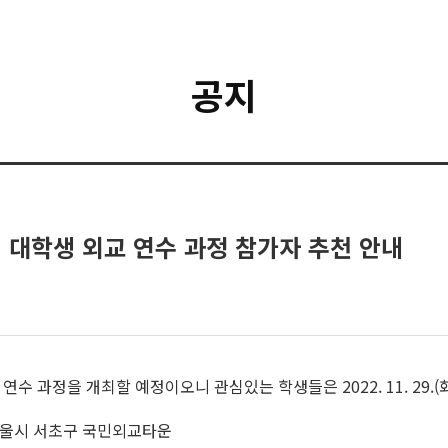
공지
대학생 외교 연수 과정 참가자 추천 안내
 과정을 개최할 예정이오니 관심있는 학생들은 2022. 11. 29.
(금), 서울시 서초구 국민외교타운