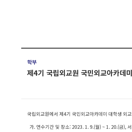
학부
제4기 국립외교원 국민외교아카데미 
국립외교원에서 제4기 국민외교아카데미 대학생 외교 연수
가. 연수기간 및 장소: 2023. 1. 9.(월) ~ 1. 20.