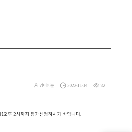
영어영문
2022-11-14
82
(화)오후 2시까지 참가신청하시기 바랍니다.