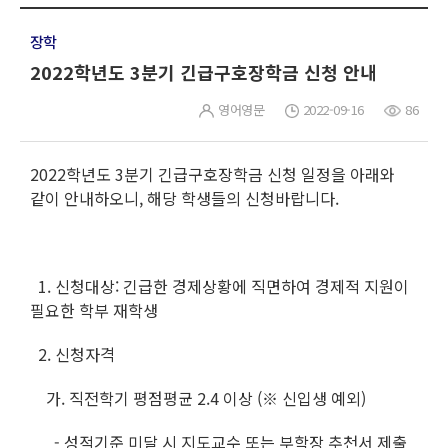
장학
2022학년도 3분기 긴급구호장학금 신청 안내
영어영문
2022-09-16
86
2022학년도 3분기 긴급구호장학금 신청 일정을 아래와
같이 안내하오니, 해당 학생들의 신청바랍니다.
1. 신청대상: 긴급한 경제상황에 직면하여 경제적 지원이
필요한 학부 재학생
2. 신청자격
가. 직전학기 평점평균 2.4 이상 (※ 신입생 예외)
- 성적기준 미달 시 지도교수 또는 부학장 추천서 제출