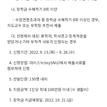
나. 장학금 수혜학기 8회 미만
- 수업연한초과자 중 장학금 수혜학기 8회 이상인 경우,
지도교수 또는 부학장 추천서 제출
다. 선정제외 대상: 휴학자, 학사경고·징계처분을
받았거나 기타 부적격 사유가 인정되는 경우
3. 신청기간: 2022. 9. 15.(목) ~ 9. 28.(수)
4. 신청방법: 마이스누(mySNU)에서 제출서류를
첨부하여 신청
5. 선발인원: 150명 내외
6. 지원금액: 1인당 최대 100만원 이내 (※ 생활비)
7. 장학금 지급예정일: 2022. 10. 21.(금)