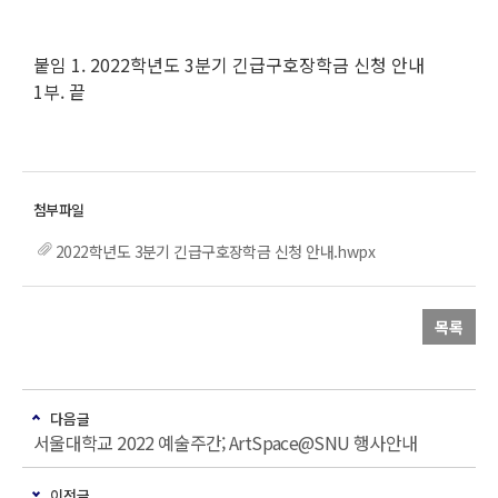
붙임 1. 2022학년도 3분기 긴급구호장학금 신청 안내
1부. 끝
2022학년도 3분기 긴급구호장학금 신청 안내.hwpx
목록
다음글
서울대학교 2022 예술주간; ArtSpace@SNU 행사안내
이전글