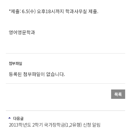
*제출: 6.5(수) 오후18시까지 학과사무실 제출.
영어영문학과
등록된 첨부파일이 없습니다.
목록
다음글
2013학년도 2학기 국가장학금(1,2유형) 신청 알림