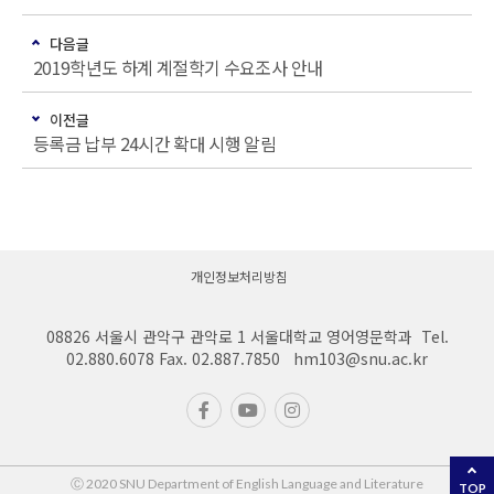
다음글
2019학년도 하계 계절학기 수요조사 안내
이전글
등록금 납부 24시간 확대 시행 알림
개인정보처리방침
08826 서울시 관악구 관악로 1 서울대학교 영어영문학과 Tel.
02.880.6078 Fax. 02.887.7850 hm103@snu.ac.kr
Ⓒ 2020 SNU Department of English Language and Literature
TOP