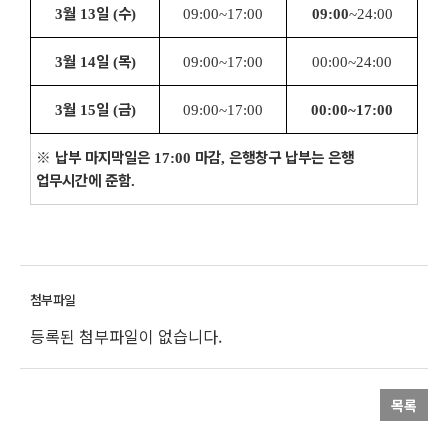
월
일
수
3
13
(
)
09:00~17:00
09:00
~24:00
월
일
목
3
14
(
)
09:00~17:00
00:00~24:00
월
일
금
3
15
(
)
09:00~17:00
00:00~
17:00
※
납부 마지막일은
마감
은행창구 납부는 은행
17:00
,
업무시간에 준함
.
등록된 첨부파일이 없습니다.
목록