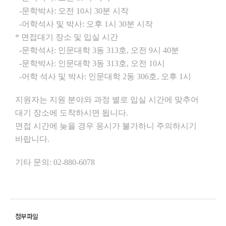
-문학박사: 오전 10시 30분 시작
-어학석사 및 박사: 오후 1시 30분 시작
* 면접대기 장소 및 입실 시간
-문학석사: 인문대학 3동 313호, 오전 9시 40분
-문학박사: 인문대학 3동 313호, 오전 10시
-어학 석사 및 박사: 인문대학 2동 306호, 오후 1시
지원자는 지원 분야와 과정 별로 입실 시간에 맞추어
대기 장소에 도착하시면 됩니다.
면접 시간에 늦을 경우 응시가 불가하니 주의하시기
바랍니다.
기타 문의: 02-880-6078