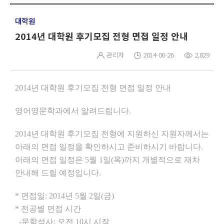
대학원
2014년 대학원 후기모집 전형 면접 일정 안내
관리자
2014-06-26
2,829
2014년 대학원 후기모집 전형 면접 일정 안내
영어영문학과에서 알려드립니다.
2014년 대학원 후기모집 전형에 지원하신 지원자께서는
아래의 면접 일정을 확인하시고 준비하시기 바랍니다.
아래의 면접 일정은 5월 1일(목)까지 개별적으로 재차
안내해 드릴 예정입니다.
* 면접일: 2014년 5월 2일(금)
* 전공별 면접 시간
-문학석사: 오전 10시 시작