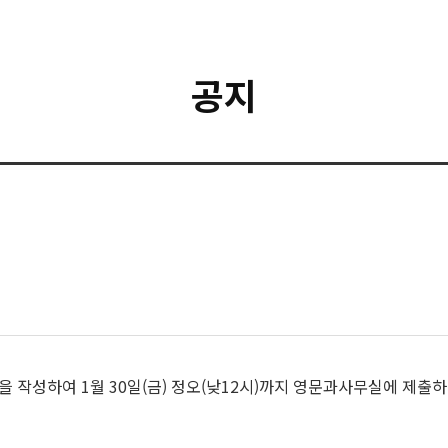
공지
 작성하여 1월 30일(금) 정오(낮12시)까지 영문과사무실에 제출