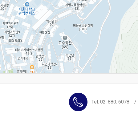
Tel. 02. 880. 6078 /