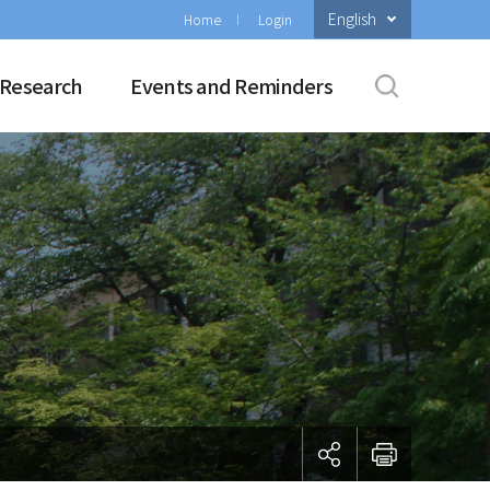
English
Home
Login
Research
Events and Reminders