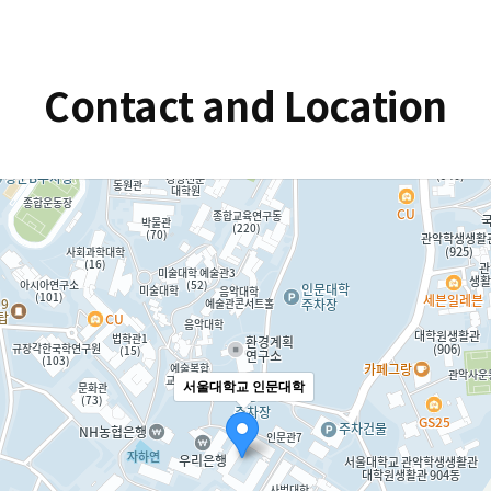
Contact and Location
서울대학교 인문대학