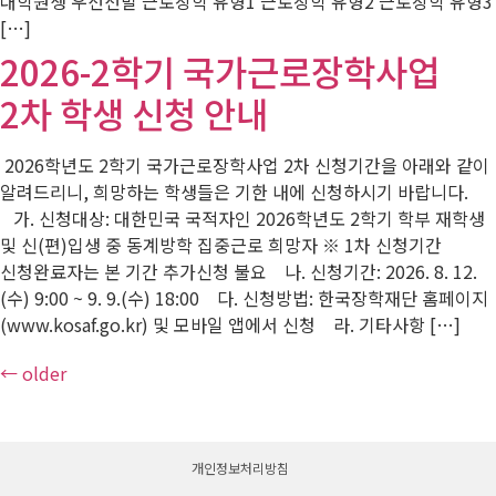
대학원생 우선선발 근로장학 유형1 근로장학 유형2 근로장학 유형3
[…]
2026-2학기 국가근로장학사업
2차 학생 신청 안내
2026학년도 2학기 국가근로장학사업 2차 신청기간을 아래와 같이
알려드리니, 희망하는 학생들은 기한 내에 신청하시기 바랍니다.
가. 신청대상: 대한민국 국적자인 2026학년도 2학기 학부 재학생
및 신(편)입생 중 동계방학 집중근로 희망자 ※ 1차 신청기간
신청완료자는 본 기간 추가신청 불요 나. 신청기간: 2026. 8. 12.
(수) 9:00 ~ 9. 9.(수) 18:00 다. 신청방법: 한국장학재단 홈페이지
(www.kosaf.go.kr) 및 모바일 앱에서 신청 라. 기타사항 […]
←
older
개인정보처리방침