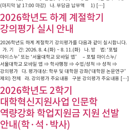
(마지막 날 17:00 마감) 나. 부담금 납부액 1) […]
2026학년도 하계 계절학기
강의평가 실시 안내
2026학년도 하계 계절학기 강의평가를 다음과 같이 실시합니다.
가. 기 간: 2026. 8. 4.(화) ~ 8. 11.(화) 나. 방 법: ‘포털
마이스누’ 또는 ‘서울대학교 모바일 앱’ – 포털 마이스누/
서울대학교 모바일 앱 ⇒ 학사행정 ⇒ 수업/성적 ⇒ 성적 ⇒
강의평가 다. 평가대상: 학부 및 대학원 강좌(‘대학원 논문연구’
제외) 전체 라. 강의평가 주요내용 구분 강의평가 주요내용 […]
2026학년도 2학기
대학혁신지원사업 인문학
역량강화 학업지원금 지원 선발
안내(학·석·박사)