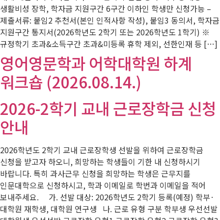
생활비성 장학, 학자금 지원구간 6구간 이하인 학생만 신청가능 –
제출서류: 붙임2 추천서(본인 인적사항 작성), 붙임3 동의서, 학자금
지원구간 통지서(2026학년도 2학기 또는 2026학년도 1학기) ※
규정학기 초과&소득구간 초과&미등록 휴학 제외, 선한인재 등 […]
영어영문학과 어학대학원 하계
워크숍 (2026.08.14.)
2026-2학기 교내 근로장학금 신청
안내
2026학년도 2학기 교내 근로장학생 선발을 위하여 근로장학금
신청을 받고자 하오니, 희망하는 학생들이 기한 내 신청하시기
바랍니다. 특히 과사근무 신청을 희망하는 학생은 근무지를
인문대학으로 신청하시고, 학과 이메일로 학번과 이메일을 적어
보내주세요. 가. 선발 대상: 2026학년도 2학기 등록(예정) 학부·
대학원 재학생, 대학원 연구생 나. 근로 유형 구분 학부생 우선선발