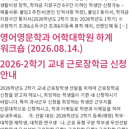
생활비성 장학, 학자금 지원구간 6구간 이하인 학생만 신청가능 –
제출서류: 붙임2 추천서(본인 인적사항 작성), 붙임3 동의서, 학자금
지원구간 통지서(2026학년도 2학기 또는 2026학년도 1학기) ※
규정학기 초과&소득구간 초과&미등록 휴학 제외, 선한인재 등 […]
영어영문학과 어학대학원 하계
워크숍 (2026.08.14.)
2026-2학기 교내 근로장학금 신청
안내
2026학년도 2학기 교내 근로장학생 선발을 위하여 근로장학금
신청을 받고자 하오니, 희망하는 학생들이 기한 내 신청하시기
바랍니다. 특히 과사근무 신청을 희망하는 학생은 근무지를
인문대학으로 신청하시고, 학과 이메일로 학번과 이메일을 적어
보내주세요. 가. 선발 대상: 2026학년도 2학기 등록(예정) 학부·
대학원 재학생, 대학원 연구생 나. 근로 유형 구분 학부생 우선선발