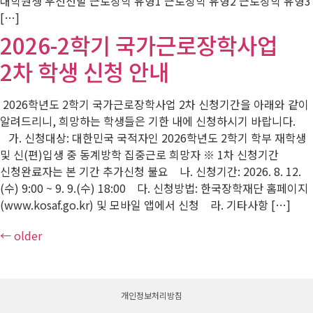
대학원생 우선선발 근로장학 유형1 근로장학 유형2 근로장학 유형3
[…]
2026-2학기 국가근로장학사업
2차 학생 신청 안내
2026학년도 2학기 국가근로장학사업 2차 신청기간을 아래와 같이
알려드리니, 희망하는 학생들은 기한 내에 신청하시기 바랍니다.
가. 신청대상: 대한민국 국적자인 2026학년도 2학기 학부 재학생
및 신(편)입생 중 동계방학 집중근로 희망자 ※ 1차 신청기간
신청완료자는 본 기간 추가신청 불요 나. 신청기간: 2026. 8. 12.
(수) 9:00 ~ 9. 9.(수) 18:00 다. 신청방법: 한국장학재단 홈페이지
(www.kosaf.go.kr) 및 모바일 앱에서 신청 라. 기타사항 […]
←
older
개인정보처리방침