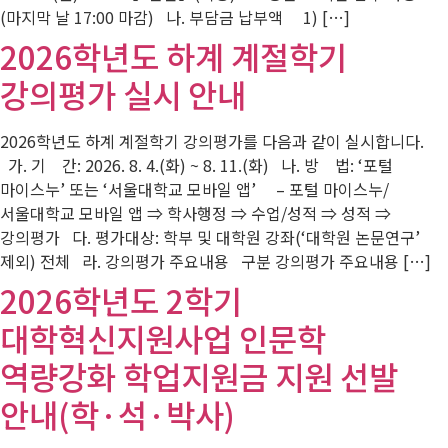
(마지막 날 17:00 마감) 나. 부담금 납부액 1) […]
2026학년도 하계 계절학기
강의평가 실시 안내
2026학년도 하계 계절학기 강의평가를 다음과 같이 실시합니다.
가. 기 간: 2026. 8. 4.(화) ~ 8. 11.(화) 나. 방 법: ‘포털
마이스누’ 또는 ‘서울대학교 모바일 앱’ – 포털 마이스누/
서울대학교 모바일 앱 ⇒ 학사행정 ⇒ 수업/성적 ⇒ 성적 ⇒
강의평가 다. 평가대상: 학부 및 대학원 강좌(‘대학원 논문연구’
제외) 전체 라. 강의평가 주요내용 구분 강의평가 주요내용 […]
2026학년도 2학기
대학혁신지원사업 인문학
역량강화 학업지원금 지원 선발
안내(학·석·박사)