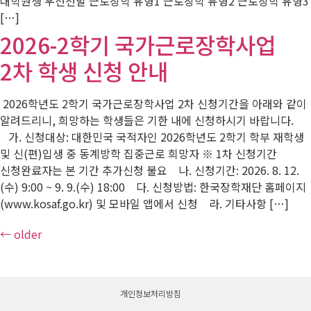
대학원생 우선선발 근로장학 유형1 근로장학 유형2 근로장학 유형3
[…]
2026-2학기 국가근로장학사업
2차 학생 신청 안내
2026학년도 2학기 국가근로장학사업 2차 신청기간을 아래와 같이
알려드리니, 희망하는 학생들은 기한 내에 신청하시기 바랍니다.
가. 신청대상: 대한민국 국적자인 2026학년도 2학기 학부 재학생
및 신(편)입생 중 동계방학 집중근로 희망자 ※ 1차 신청기간
신청완료자는 본 기간 추가신청 불요 나. 신청기간: 2026. 8. 12.
(수) 9:00 ~ 9. 9.(수) 18:00 다. 신청방법: 한국장학재단 홈페이지
(www.kosaf.go.kr) 및 모바일 앱에서 신청 라. 기타사항 […]
←
older
개인정보처리방침