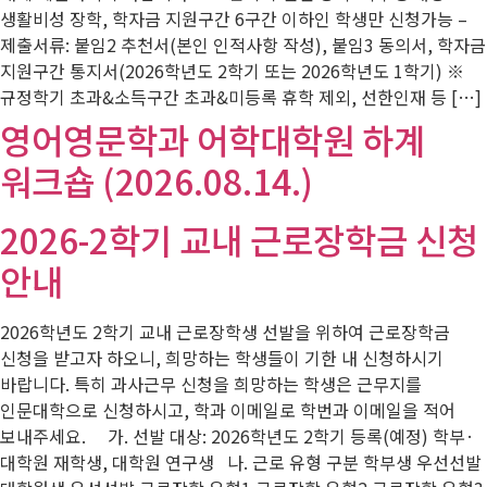
생활비성 장학, 학자금 지원구간 6구간 이하인 학생만 신청가능 –
제출서류: 붙임2 추천서(본인 인적사항 작성), 붙임3 동의서, 학자금
지원구간 통지서(2026학년도 2학기 또는 2026학년도 1학기) ※
규정학기 초과&소득구간 초과&미등록 휴학 제외, 선한인재 등 […]
영어영문학과 어학대학원 하계
워크숍 (2026.08.14.)
2026-2학기 교내 근로장학금 신청
안내
2026학년도 2학기 교내 근로장학생 선발을 위하여 근로장학금
신청을 받고자 하오니, 희망하는 학생들이 기한 내 신청하시기
바랍니다. 특히 과사근무 신청을 희망하는 학생은 근무지를
인문대학으로 신청하시고, 학과 이메일로 학번과 이메일을 적어
보내주세요. 가. 선발 대상: 2026학년도 2학기 등록(예정) 학부·
대학원 재학생, 대학원 연구생 나. 근로 유형 구분 학부생 우선선발