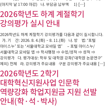
(마지막 날 17:00 마감) 나. 부담금 납부액 1) […]
2026학년도 하계 계절학기
강의평가 실시 안내
2026학년도 하계 계절학기 강의평가를 다음과 같이 실시합니다.
가. 기 간: 2026. 8. 4.(화) ~ 8. 11.(화) 나. 방 법: ‘포털
마이스누’ 또는 ‘서울대학교 모바일 앱’ – 포털 마이스누/
서울대학교 모바일 앱 ⇒ 학사행정 ⇒ 수업/성적 ⇒ 성적 ⇒
강의평가 다. 평가대상: 학부 및 대학원 강좌(‘대학원 논문연구’
제외) 전체 라. 강의평가 주요내용 구분 강의평가 주요내용 […]
2026학년도 2학기
대학혁신지원사업 인문학
역량강화 학업지원금 지원 선발
안내(학·석·박사)