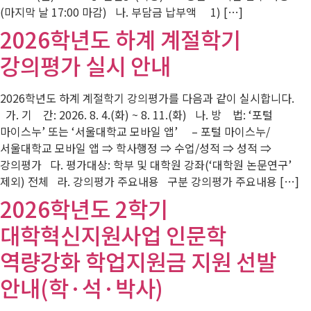
(마지막 날 17:00 마감) 나. 부담금 납부액 1) […]
2026학년도 하계 계절학기
강의평가 실시 안내
2026학년도 하계 계절학기 강의평가를 다음과 같이 실시합니다.
가. 기 간: 2026. 8. 4.(화) ~ 8. 11.(화) 나. 방 법: ‘포털
마이스누’ 또는 ‘서울대학교 모바일 앱’ – 포털 마이스누/
서울대학교 모바일 앱 ⇒ 학사행정 ⇒ 수업/성적 ⇒ 성적 ⇒
강의평가 다. 평가대상: 학부 및 대학원 강좌(‘대학원 논문연구’
제외) 전체 라. 강의평가 주요내용 구분 강의평가 주요내용 […]
2026학년도 2학기
대학혁신지원사업 인문학
역량강화 학업지원금 지원 선발
안내(학·석·박사)