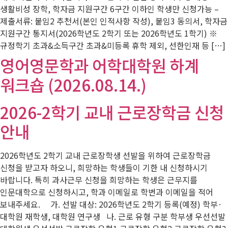
생활비성 장학, 학자금 지원구간 6구간 이하인 학생만 신청가능 –
제출서류: 붙임2 추천서(본인 인적사항 작성), 붙임3 동의서, 학자금
지원구간 통지서(2026학년도 2학기 또는 2026학년도 1학기) ※
규정학기 초과&소득구간 초과&미등록 휴학 제외, 선한인재 등 […]
영어영문학과 어학대학원 하계
워크숍 (2026.08.14.)
2026-2학기 교내 근로장학금 신청
안내
2026학년도 2학기 교내 근로장학생 선발을 위하여 근로장학금
신청을 받고자 하오니, 희망하는 학생들이 기한 내 신청하시기
바랍니다. 특히 과사근무 신청을 희망하는 학생은 근무지를
인문대학으로 신청하시고, 학과 이메일로 학번과 이메일을 적어
보내주세요. 가. 선발 대상: 2026학년도 2학기 등록(예정) 학부·
대학원 재학생, 대학원 연구생 나. 근로 유형 구분 학부생 우선선발