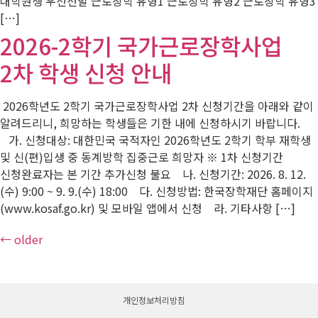
대학원생 우선선발 근로장학 유형1 근로장학 유형2 근로장학 유형3
[…]
2026-2학기 국가근로장학사업
2차 학생 신청 안내
2026학년도 2학기 국가근로장학사업 2차 신청기간을 아래와 같이
알려드리니, 희망하는 학생들은 기한 내에 신청하시기 바랍니다.
가. 신청대상: 대한민국 국적자인 2026학년도 2학기 학부 재학생
및 신(편)입생 중 동계방학 집중근로 희망자 ※ 1차 신청기간
신청완료자는 본 기간 추가신청 불요 나. 신청기간: 2026. 8. 12.
(수) 9:00 ~ 9. 9.(수) 18:00 다. 신청방법: 한국장학재단 홈페이지
(www.kosaf.go.kr) 및 모바일 앱에서 신청 라. 기타사항 […]
←
older
개인정보처리방침