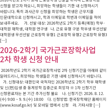
신청을 받고자 하오니, 희망하는 학생들이 기한 내 신청하시기
바랍니다. 특히 과사근무 신청을 희망하는 학생은 근무지를
인문대학으로 신청하시고, 학과 이메일로 학번과 이메일을 적어
보내주세요. 가. 선발 대상: 2026학년도 2학기 등록(예정) 학부·
대학원 재학생, 대학원 연구생 나. 근로 유형 구분 학부생 우선선발
대학원생 우선선발 근로장학 유형1 근로장학 유형2 근로장학 유형3
[…]
2026-2학기 국가근로장학사업
2차 학생 신청 안내
2026학년도 2학기 국가근로장학사업 2차 신청기간을 아래와 같이
알려드리니, 희망하는 학생들은 기한 내에 신청하시기 바랍니다.
가. 신청대상: 대한민국 국적자인 2026학년도 2학기 학부 재학생
및 신(편)입생 중 동계방학 집중근로 희망자 ※ 1차 신청기간
신청완료자는 본 기간 추가신청 불요 나. 신청기간: 2026. 8. 12.
(수) 9:00 ~ 9. 9.(수) 18:00 다. 신청방법: 한국장학재단 홈페이지
(www.kosaf.go.kr) 및 모바일 앱에서 신청 라. 기타사항 […]