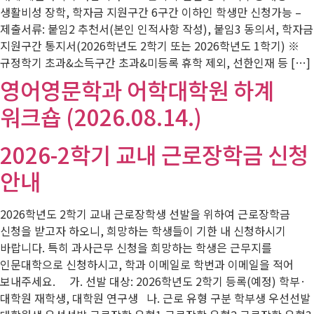
생활비성 장학, 학자금 지원구간 6구간 이하인 학생만 신청가능 –
제출서류: 붙임2 추천서(본인 인적사항 작성), 붙임3 동의서, 학자금
지원구간 통지서(2026학년도 2학기 또는 2026학년도 1학기) ※
규정학기 초과&소득구간 초과&미등록 휴학 제외, 선한인재 등 […]
영어영문학과 어학대학원 하계
워크숍 (2026.08.14.)
2026-2학기 교내 근로장학금 신청
안내
2026학년도 2학기 교내 근로장학생 선발을 위하여 근로장학금
신청을 받고자 하오니, 희망하는 학생들이 기한 내 신청하시기
바랍니다. 특히 과사근무 신청을 희망하는 학생은 근무지를
인문대학으로 신청하시고, 학과 이메일로 학번과 이메일을 적어
보내주세요. 가. 선발 대상: 2026학년도 2학기 등록(예정) 학부·
대학원 재학생, 대학원 연구생 나. 근로 유형 구분 학부생 우선선발