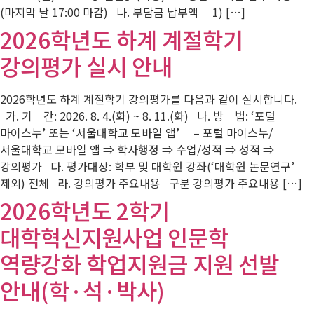
(마지막 날 17:00 마감) 나. 부담금 납부액 1) […]
2026학년도 하계 계절학기
강의평가 실시 안내
2026학년도 하계 계절학기 강의평가를 다음과 같이 실시합니다.
가. 기 간: 2026. 8. 4.(화) ~ 8. 11.(화) 나. 방 법: ‘포털
마이스누’ 또는 ‘서울대학교 모바일 앱’ – 포털 마이스누/
서울대학교 모바일 앱 ⇒ 학사행정 ⇒ 수업/성적 ⇒ 성적 ⇒
강의평가 다. 평가대상: 학부 및 대학원 강좌(‘대학원 논문연구’
제외) 전체 라. 강의평가 주요내용 구분 강의평가 주요내용 […]
2026학년도 2학기
대학혁신지원사업 인문학
역량강화 학업지원금 지원 선발
안내(학·석·박사)