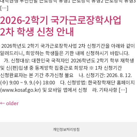
대학원생 우선선발 근로장학 유형1 근로장학 유형2 근로장학 유형3
[…]
2026-2학기 국가근로장학사업
2차 학생 신청 안내
2026학년도 2학기 국가근로장학사업 2차 신청기간을 아래와 같이
알려드리니, 희망하는 학생들은 기한 내에 신청하시기 바랍니다.
가. 신청대상: 대한민국 국적자인 2026학년도 2학기 학부 재학생
및 신(편)입생 중 동계방학 집중근로 희망자 ※ 1차 신청기간
신청완료자는 본 기간 추가신청 불요 나. 신청기간: 2026. 8. 12.
(수) 9:00 ~ 9. 9.(수) 18:00 다. 신청방법: 한국장학재단 홈페이지
(www.kosaf.go.kr) 및 모바일 앱에서 신청 라. 기타사항 […]
←
older
개인정보처리방침