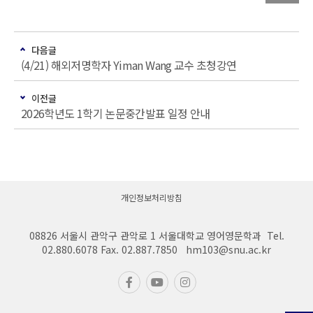
다음글
(4/21) 해외저명학자 Yiman Wang 교수 초청강연
이전글
2026학년도 1학기 논문중간발표 일정 안내
개인정보처리방침
08826 서울시 관악구 관악로 1 서울대학교 영어영문학과 Tel.
02.880.6078 Fax. 02.887.7850 hm103@snu.ac.kr